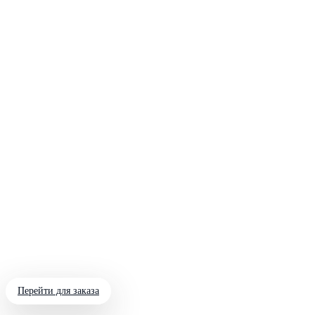
Перейти для заказа