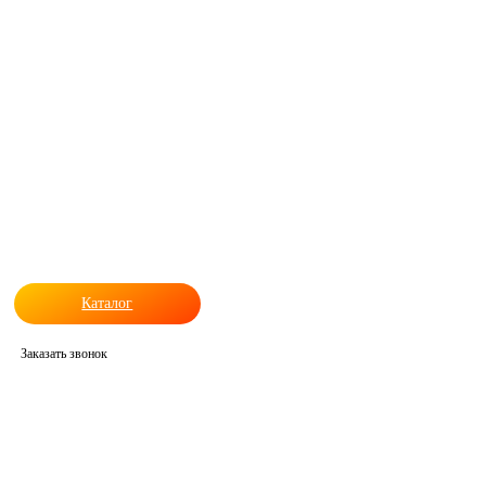
Каталог
Заказать звонок