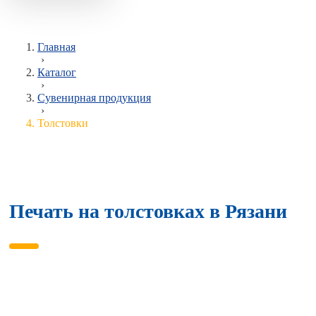
Главная
›
Каталог
›
Сувенирная продукция
›
Толстовки
Печать на толстовках в Рязани