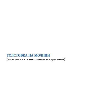
ТОЛСТОВКА НА МОЛНИИ
(толстовка с
капюшоном и карманом
)