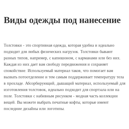
Виды одежды под нанесение
Толстовки - это спортивная одежда, которая удобна и идеально
подходит для любых физических нагрузок. Толстовки бывают
разных типов, например, с капюшоном, с карманами или без них.
Каждая из них дает вам свободу передвижения и сохраняет
спокойствие. Используемый материал таков, что помогает вам
вызвать потоотделение и тем самым поддерживает температуру тела
в прохладе. Абсорбирующий, дышащий материал, используемый для
изготовления толстовок, идеально подходит для спортзала или на
поле. Толстовки с набивным рисунком - модная часть коллекции
вещей. Вы можете выбрать печатные кофты, которые имеют
последние дизайны или логотипы.