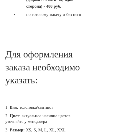
сторона) - 400 руб.
по готовому макету и без него
Для оформления
заказа необходимо
указать:
1.
Вид:
толстовка/свитшот
2.
Цвет:
актуальное наличие цветов
уточняйте у менеджера
3.
Размер:
XS, S, M, L, XL, XXL