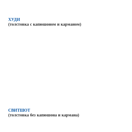
ХУДИ
(толстовка с капюшоном и карманом)
СВИТШОТ
(толстовка без капюшона и кармана)