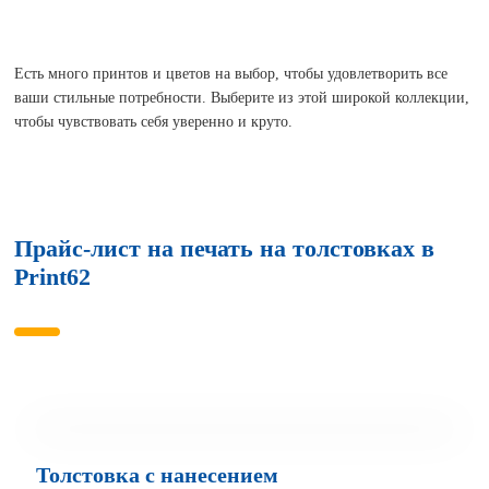
Есть много принтов и цветов на выбор, чтобы удовлетворить все
ваши стильные потребности. Выберите из этой широкой коллекции,
чтобы чувствовать себя уверенно и круто.
Прайс-лист на печать на толстовках в
Print62
Толстовка с нанесением