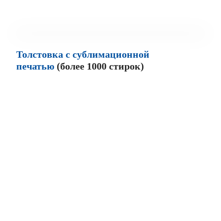
Толстовка с сублимационной
печатью
(более 1000 стирок)