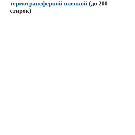
термотрансферной пленкой
(до 200
стирок)