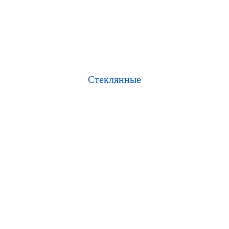
Стеклянные