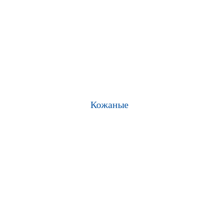
Кожаные