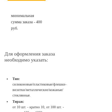
минимальная
сумма заказа - 400
руб.
Для оформления заказа
необходимо указать:
Тип:
силиконовые/пластиковые/флешки-
визитки/металлические/кожаные/
стеклянные.
Тираж:
от 10 шт. - кратно 10, от 100 шт. -