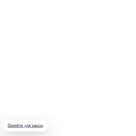
Перейти для заказа