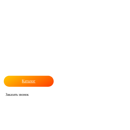
Каталог
Заказать звонок