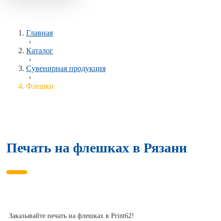
Главная
›
Каталог
›
Сувенирная продукция
›
Флешки
Печать на флешках в Рязани
Заказывайте печать на флешках в Print62!