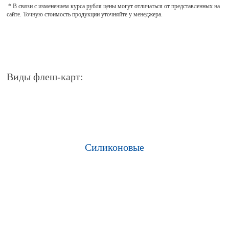
* В связи с изменением курса рубля цены могут отличаться от представленных на
сайте. Точную стоимость продукции уточняйте у менеджера.
Виды флеш-карт:
Силиконовые