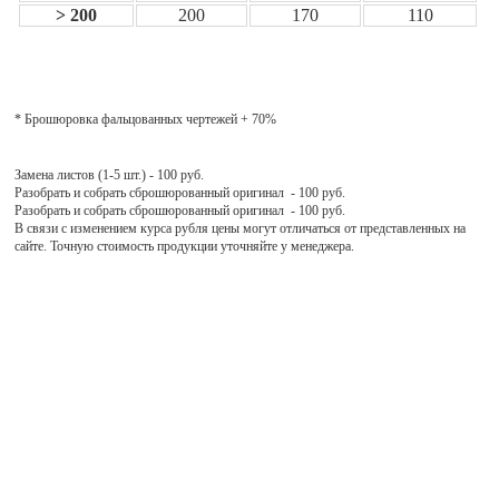
> 200
200
170
110
* Брошюровка фальцованных чертежей + 70%
Замена листов (1-5 шт.) - 100 руб.
Разобрать и собрать сброшюрованный оригинал - 100 руб.
Разобрать и собрать сброшюрованный оригинал - 100 руб.
В связи с изменением курса рубля цены могут отличаться от представленных на
сайте. Точную стоимость продукции уточняйте у менеджера.