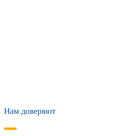
Нам доверяют