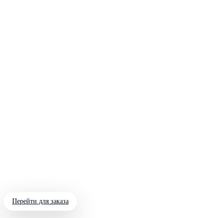
Перейти для заказа