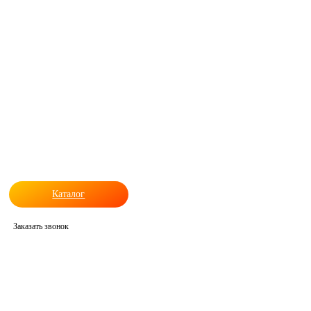
Каталог
Заказать звонок