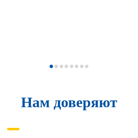
Нам доверяют