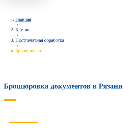
Главная
›
Каталог
›
Постпечатная обработка
›
Брошюровка
Брошюровка документов в Рязани