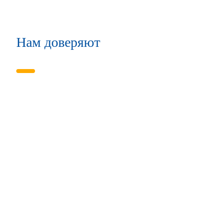
Нам доверяют