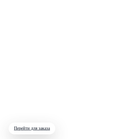
Перейти для заказа