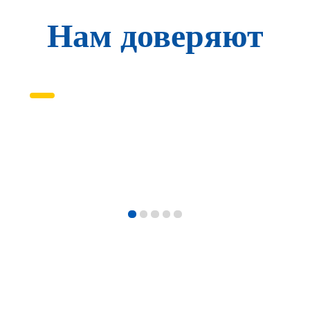
Нам доверяют