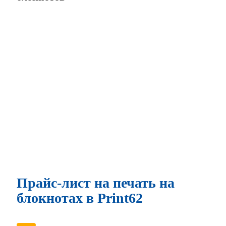
Прайс-лист на печать на
блокнотах в Print62