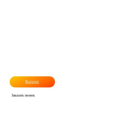
Каталог
Заказать звонок