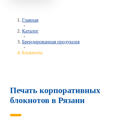
Главная
›
Каталог
›
Брендированная продукция
›
Блокноты
Печать корпоративных
блокнотов в Рязани